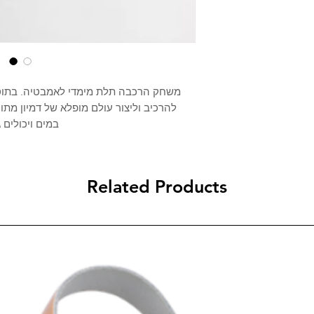
משחק הרכבה תלת מימדי לאמבטיה. בתוס
להרכיב וליצור עולם מופלא של דמיון מת
במים ויכולים.
Related Products