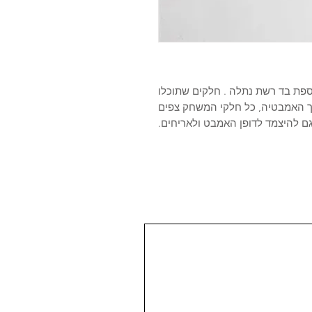
פת בד רשת נתלה . חלקים שתוכלו
וך האמבטיה, כל חלקי המשחק צפים
 גם להיצמד לדופן האמבט ולאריחים