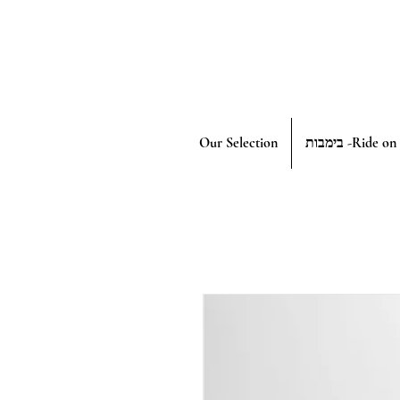
Our Selection
בימבות -Ride on