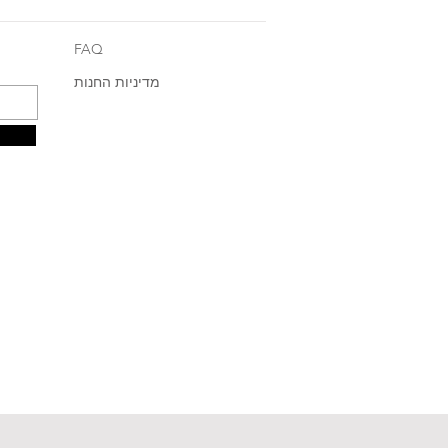
FAQ
מדיניות החנות