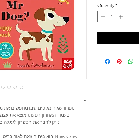
Quantity
*
ספרון עגלה מקסים שבו מחפשים את מר 
בעמוד האחרון הפעוט מוצא את עצמ
ניתן לחבר את הספרון לעגלה ב
Nosy Crow הוא בית הוצאה לאור ב