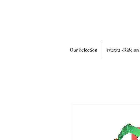
בימבות -Ride on
Our Selection