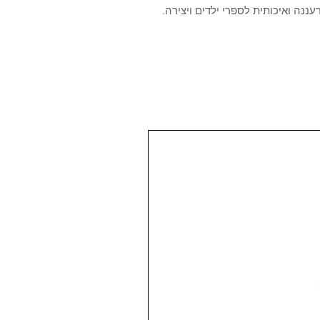
נה ואיכותית לספרי ילדים ויצירה.