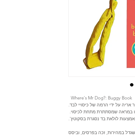
Where's Mr Dog?: Buggy Book
אריה על ידי הרמה של כיסויי לבד.
ו במראה שמסתתרת מתחת לכיסוי.
אמצעות לולאת בד נסגרת בסקוטץ'.
ריטי שגדל במהירות, זכה בפרסים, וביסס