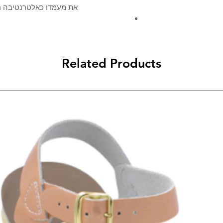
את מעמדו כאלטרנטיבה רענ
Related Products