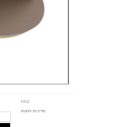
FAQ
מדיניות החנות