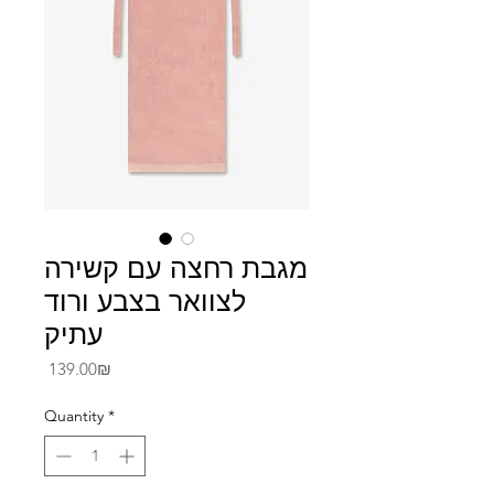
מגבת רחצה עם קשירה
לצוואר בצבע ורוד
עתיק
Price
‏139.00 ‏₪
Quantity
*