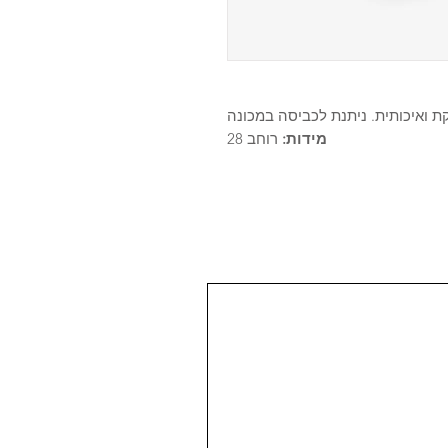
 ואיכותית. ניתנת לכביסה במכונה
מידות:
רוחב 28