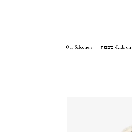
Our Selection
בימבות -Ride on