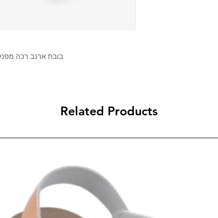
בובת ארנב רכה מפנקת
Related Products