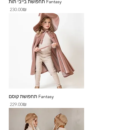
תחפושת בייבי תות Fantasy
Price
‏230.00 ‏₪
תחפושת קוסם Fantasy
Price
‏229.00 ‏₪