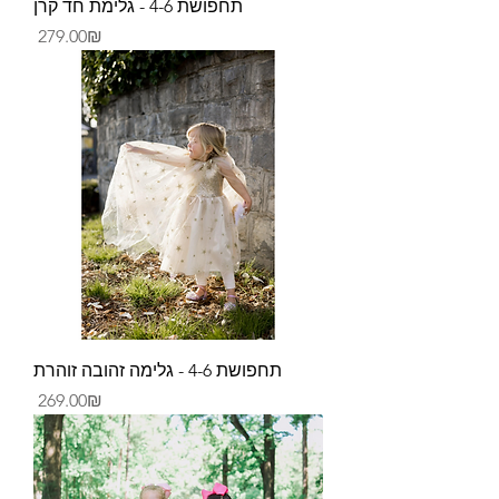
תחפושת 4-6 - גלימת חד קרן
Price
‏279.00 ‏₪
תחפושת 4-6 - גלימה זהובה זוהרת
Price
‏269.00 ‏₪