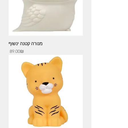
מנורה קטנה ינשוף
Price
‏89.00 ‏₪