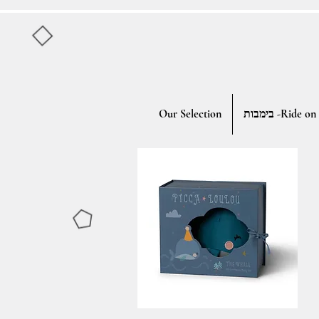
Our Selection
בימבות -Ride on