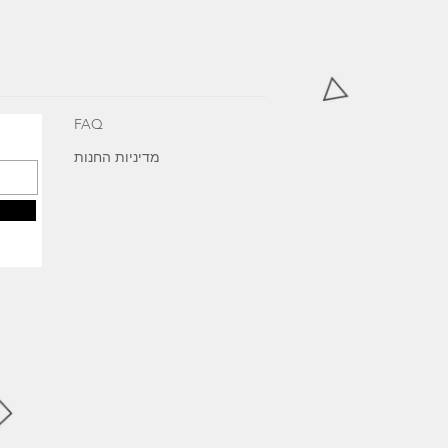
FAQ
מדיניות החנות